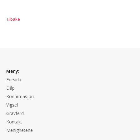
Tilbake
Meny:
Forsida
Dåp
Konfirmasjon
Vigsel
Gravferd
Kontakt
Menighetene